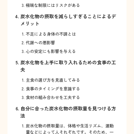
極端な制限にはリスクがある
炭水化物の摂取を減らしすぎることによるデ
メリット
不足による身体の不調とは
代謝への悪影響
心の安定にも影響を与える
炭水化物を上手に取り入れるための食事の工
夫
主食の選び方を見直してみる
食事のタイミングを意識する
食材の組み合わせを工夫する
自分に合った炭水化物の摂取量を見つける方
法
炭水化物の摂取量は、体格や生活リズム、運動
量などによって人それぞれです。そのため、一