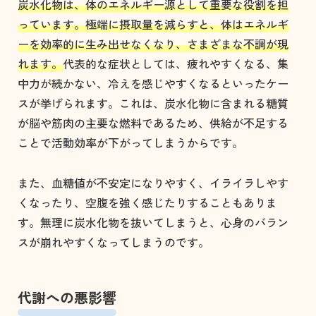
炭水化物は、体のエネルギー源として重要な役割を担
っています。極端に摂取量を減らすと、体はエネルギ
ーを効率的に生み出せなくなり、さまざまな不調が現
れます。
代表的な症状としては、疲れやすくなる、集
中力が続かない、冷えを感じやすくなるといったケー
スが挙げられます。これは、炭水化物に含まれる糖質
が脳や筋肉の主要な燃料であるため、供給が不足する
ことで活動効率が下がってしまうからです。
また、血糖値が不安定になりやすく、イライラしやす
くなったり、空腹を強く感じたりすることもありま
す。無理に炭水化物を抜いてしまうと、心身のバラン
スが崩れやすくなってしまうのです。
代謝への悪影響