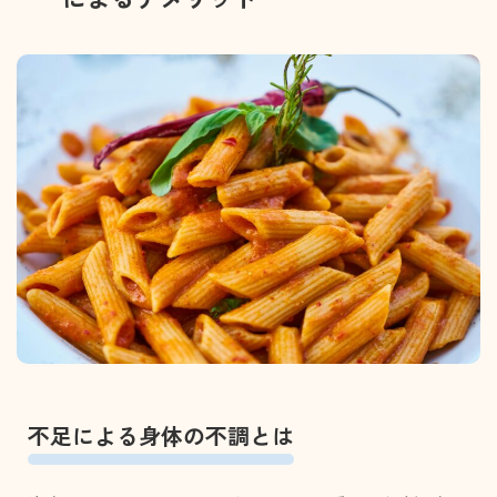
不足による身体の不調とは