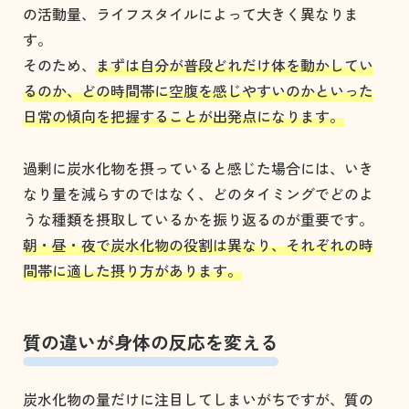
の活動量、ライフスタイルによって大きく異なりま
す。
そのため、
まずは自分が普段どれだけ体を動かしてい
るのか、どの時間帯に空腹を感じやすいのかといった
日常の傾向を把握することが出発点になります。
過剰に炭水化物を摂っていると感じた場合には、いき
なり量を減らすのではなく、どのタイミングでどのよ
うな種類を摂取しているかを振り返るのが重要です。
朝・昼・夜で炭水化物の役割は異なり、それぞれの時
間帯に適した摂り方があります。
質の違いが身体の反応を変える
炭水化物の量だけに注目してしまいがちですが、質の