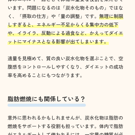
います。問題になるのは「炭水化物そのもの」ではな
く、「摂取の仕方」や「量の調整」です。
無理に制限
しすぎると、エネルギー不足からくる集中力の低下
や、イライラ、反動による過食など、かえってダイエ
ットにマイナスとなる影響が出てしまいます。
適量を見極めて、質の良い炭水化物を選ぶことで、空
腹感をコントロールしやすくなり、ダイエットの成功
率を高めることにもつながります。
脂肪燃焼にも関係している？
意外に思われるかもしれませんが、炭水化物は脂肪の
燃焼をサポートする役割も担っています。体内で脂肪
がエネルギーとして使われるには、一定量の糖質が必