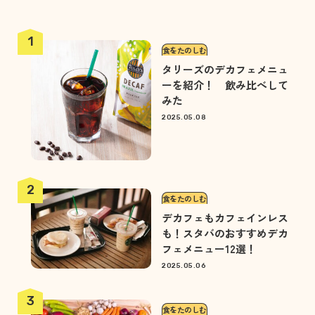
食をたのしむ
タリーズのデカフェメニュ
ーを紹介！ 飲み比べして
みた
2025.05.08
食をたのしむ
デカフェもカフェインレス
も！スタバのおすすめデカ
フェメニュー12選！
2025.05.06
食をたのしむ