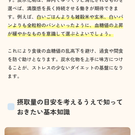
選べば、満腹感を長く持続させる働きが期待できま
す。例えば、
白いごはんよりも雑穀米や玄米、白いパ
ンよりも全粒粉のパンといったように、血糖値の上昇
が緩やかなものを意識して選ぶとよいでしょう。
これにより食後の血糖値の乱高下を避け、過食や間食
を防ぐ助けとなります。炭水化物を上手に味方につけ
ることが、ストレスの少ないダイエットの基盤になり
ます。
摂取量の目安を考えるうえで知って
おきたい基本知識