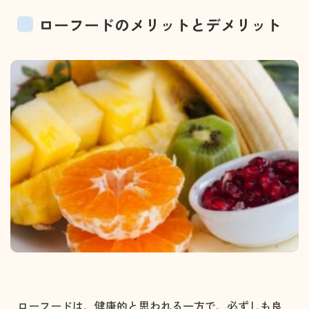
ローフードのメリットとデメリット
ローフードは、健康的と思われる一方で、必ずしも良