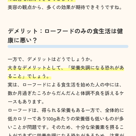
美容の観点から、多くの効果が期待できそうですね。
デメリット：ローフードのみの食生活は健
康に悪い？
一方で、デメリットはどうでしょうか。
大きなデメリットとして、「栄養失調になる恐れがあ
ること」でしょう。
実は、ローフードによる食生活を始めた人の中には、
数か月過ぎたころからだんだんと体調不良を訴えるケ
ースもあります。
ローフードは、得られる栄養もある一方で、全体的に
低カロリーであり100gあたりの栄養価も低いものが多
いことが問題です。そのため、十分な栄養素を摂るこ
とができずに栄養失調になる恐れがあるため、注意が