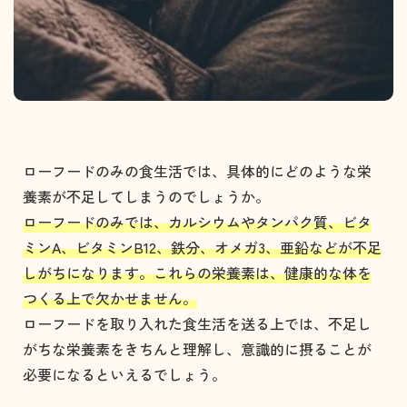
ローフードのみの食生活では、具体的にどのような栄
養素が不足してしまうのでしょうか。
ローフードのみでは、カルシウムやタンパク質、ビタ
ミンA、ビタミンB12、鉄分、オメガ3、亜鉛などが不足
しがちになります。これらの栄養素は、健康的な体を
つくる上で欠かせません。
ローフードを取り入れた食生活を送る上では、不足し
がちな栄養素をきちんと理解し、意識的に摂ることが
必要になるといえるでしょう。