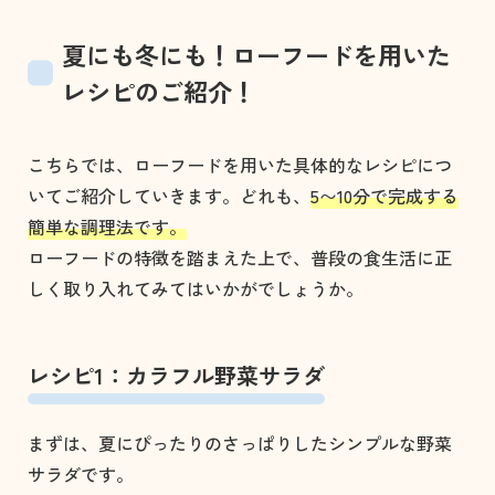
夏にも冬にも！ローフードを用いた
レシピのご紹介！
こちらでは、ローフードを用いた具体的なレシピにつ
いてご紹介していきます。どれも、
5〜10分で完成する
簡単な調理法です。
ローフードの特徴を踏まえた上で、普段の食生活に正
しく取り入れてみてはいかがでしょうか。
レシピ1：カラフル野菜サラダ
まずは、夏にぴったりのさっぱりしたシンプルな野菜
サラダです。