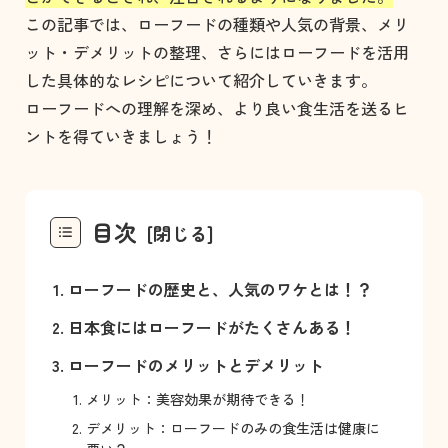
この記事では、ローフードの種類や人気の背景、メリ
ット・デメリットの整理、さらにはローフードを活用
した具体的なレシピについて紹介していきます。
ローフードへの理解を深め、より良い食生活を送るヒ
ントを得ていきましょう！
目次
ローフードの歴史と、人気のワケとは！？
日本食にはローフードがたくさんある！
ローフードのメリットとデメリット
メリット：美容効果が期待できる！
デメリット：ローフードのみの食生活は健康に