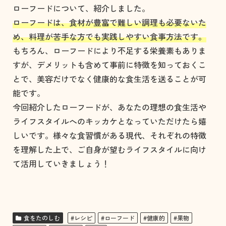
ローフードについて、紹介しました。
ローフードは、食材が豊富で難しい調理も必要ないた
め、料理が苦手な方でも実践しやすい食事方法です。
もちろん、ローフードにより不足する栄養素もありま
すが、デメリットも含めて事前に特徴を知っておくこ
とで、美容だけでなく健康的な食生活を送ることが可
能です。
今回紹介したローフードが、あなたの理想の食生活や
ライフスタイルへのキッカケとなっていただけたら嬉
しいです。様々な食習慣がある現代、それぞれの特徴
を理解した上で、ご自身が望むライフスタイルに向け
て活用していきましょう！
食をたのしむ
#レシピ
#ローフード
#健康的
#果物