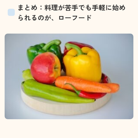
まとめ：料理が苦手でも手軽に始め
られるのが、ローフード