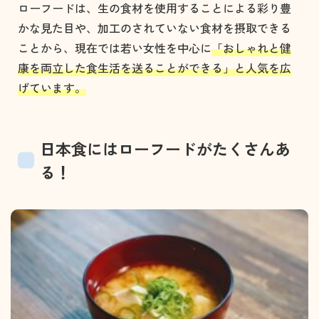
ローフードは、生の食材を使用することによる彩り豊
かな見た目や、加工のされていない食材を摂取できる
ことから、現在では若い女性を中心に
「おしゃれと健
康を両立した食生活を送ることができる」と人気を広
げています。
日本食にはローフードがたくさんあ
る！