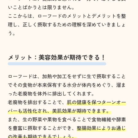
いことばかりとは限りません。
ここからは、ローフードのメリットとデメリットを整
理し、正しく摂取するための理解を深めていきましょ
う。
メリット：美容効果が期待できる！
ローフードは、加熱や加工をせずに生で摂取すること
でその食物が本来保有する水分が体内をめぐり、溜ま
った老廃物を体外に排出してくれます。
老廃物を排出することで、
肌の健康を保つターンオー
バーも活性化され、美肌効果が期待できます。
また、生の野菜や果物を食べることで食物繊維や酵素
を豊富に摂取することができ、
整腸効果によりお通じ
の改善も期待できるでしょう。