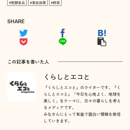
#発酵食品
#美肌効果
#野菜
SHARE
この記事を書いた人
くらしとエコと
『くらしとエコと』のライターです。『く
らしとエコと』「今日を心地よく、地球を
美しく」をテーマに、日々の暮らしを考え
るメディアです。
みなさんにとって有益で面白い情報を発信
していきます。