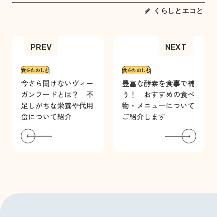
くらしとエコと
食をたのしむ
食をたのしむ
今さら聞けないヴィー
豊富な酵素を食事で補
ガンフードとは？ 不
う！ おすすめの食べ
足しがちな栄養や代用
物・メニューについて
食について紹介
ご紹介します