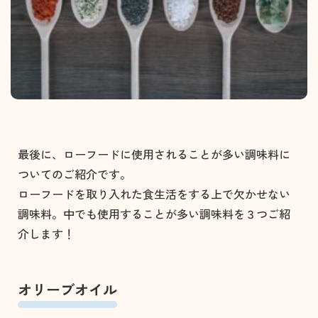
最後に、ローフードに使用されることが多い調味料に
ついてのご紹介です。
ローフードを取り入れた食生活をする上で欠かせない
調味料。中でも使用することが多い調味料を３つご紹
介します！
オリーブオイル