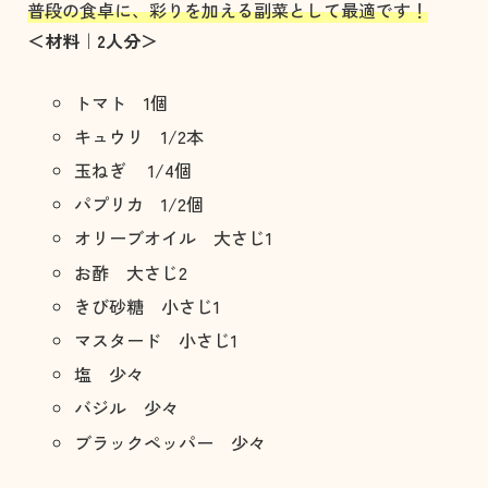
普段の食卓に、彩りを加える副菜として最適です！
＜材料｜2人分＞
トマト 1個
キュウリ 1/2本
玉ねぎ 1/4個
パプリカ 1/2個
オリーブオイル 大さじ1
お酢 大さじ2
きび砂糖 小さじ1
マスタード 小さじ1
塩 少々
バジル 少々
ブラックペッパー 少々