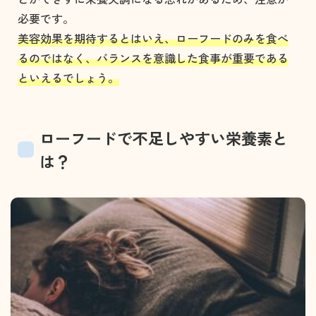
必要です。
美容効果を期待するとはいえ、ローフードのみを食べ
るのではなく、バランスを意識した食事が重要である
といえるでしょう。
ローフードで不足しやすい栄養素と
は？