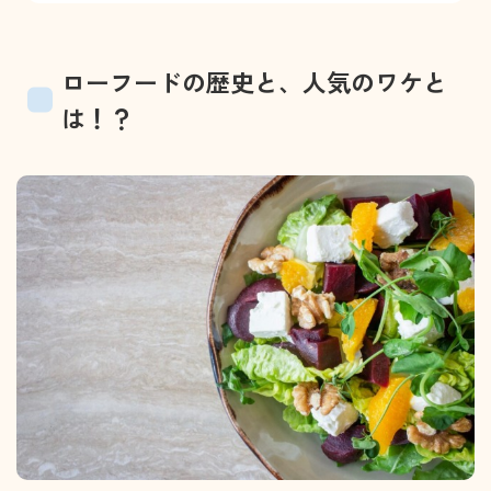
ローフードの歴史と、人気のワケと
は！？