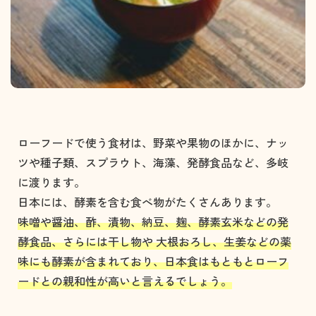
ローフードで使う食材は、野菜や果物のほかに、ナッ
ツや種子類、スプラウト、海藻、発酵食品など、多岐
に渡ります。
日本には、酵素を含む食べ物がたくさんあります。
味噌や醤油、酢、漬物、納豆、麹、酵素玄米などの発
酵食品、さらには干し物や 大根おろし、生姜などの薬
味にも酵素が含まれており、日本食はもともとローフ
ードとの親和性が高いと言えるでしょう。