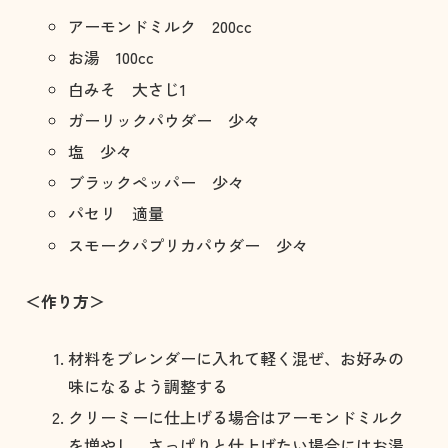
アーモンドミルク 200cc
お湯 100cc
白みそ 大さじ1
ガーリックパウダー 少々
塩 少々
ブラックペッパー 少々
パセリ 適量
スモークパプリカパウダー 少々
＜作り方＞
材料をブレンダーに入れて軽く混ぜ、お好みの
味になるよう調整する
クリーミーに仕上げる場合はアーモンドミルク
を増やし、さっぱりと仕上げたい場合にはお湯