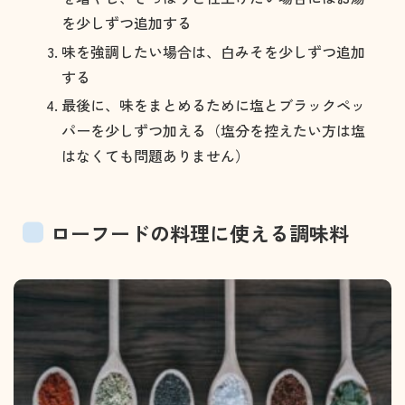
を少しずつ追加する
味を強調したい場合は、白みそを少しずつ追加
する
最後に、味をまとめるために塩とブラックペッ
パーを少しずつ加える（塩分を控えたい方は塩
はなくても問題ありません）
ローフードの料理に使える調味料