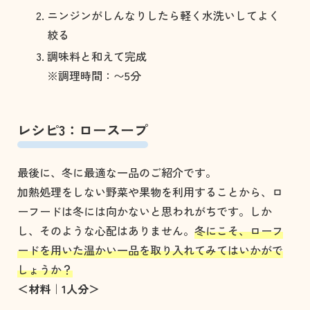
ニンジンがしんなりしたら軽く水洗いしてよく
絞る
調味料と和えて完成
※調理時間：〜5分
レシピ3：ロースープ
最後に、冬に最適な一品のご紹介です。
加熱処理をしない野菜や果物を利用することから、ロ
ーフードは冬には向かないと思われがちです。しか
し、そのような心配はありません。
冬にこそ、ローフ
ードを用いた温かい一品を取り入れてみてはいかがで
しょうか？
＜材料｜1人分＞