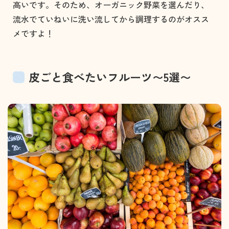
高いです。そのため、オーガニック野菜を選んだり、
流水でていねいに洗い流してから調理するのがオスス
メですよ！
皮ごと食べたいフルーツ〜5選〜