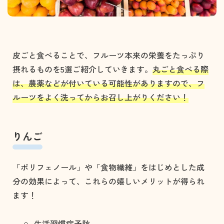
皮ごと食べることで、フルーツ本来の栄養をたっぷり
摂れるものを5選ご紹介していきます。
丸ごと食べる際
は、農薬などが付いている可能性がありますので、フ
ルーツをよく洗ってからお召し上がりください！
りんご
「ポリフェノール」や「食物繊維」をはじめとした成
分の効果によって、これらの嬉しいメリットが得られ
ます！
生活習慣病予防