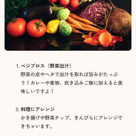
ベジブロス（野菜出汁）
野菜の皮やヘタで出汁を取れば旨みがたっぷ
り！カレーや煮物、炊き込みご飯に加えると美
味しいですよ！
料理にアレンジ
かき揚げや野菜チップ、きんぴらにアレンジで
きちゃいます。