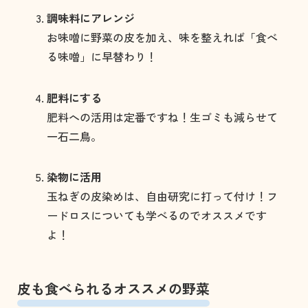
調味料にアレンジ
お味噌に野菜の皮を加え、味を整えれば「食べ
る味噌」に早替わり！
肥料にする
肥料への活用は定番ですね！生ゴミも減らせて
一石二鳥。
染物に活用
玉ねぎの皮染めは、自由研究に打って付け！フ
ードロスについても学べるのでオススメです
よ！
皮も食べられるオススメの野菜