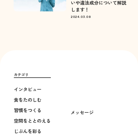
いや違法成分について解説
します！
2024.03.08
カテゴリ
インタビュー
食をたのしむ
習慣をつくる
メッセージ
空間をととのえる
じぶんを彩る