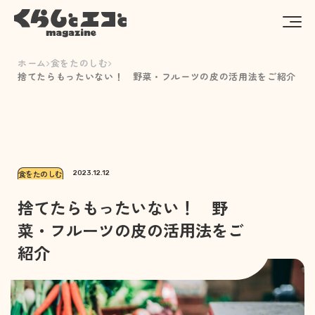
ホーム
食をたのしむ
捨てたらもったいない！ 野菜・フルーツの皮の活用法をご紹介
食をたのしむ
2023.12.12
捨てたらもったいない！ 野
菜・フルーツの皮の活用法をご
紹介