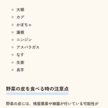
大根
カブ
かぼちゃ
蓮根
ニンジン
アスパラガス
なす
生姜
長芋
野菜の皮を食べる時の注意点
野菜の皮には、残留農薬や細菌が付いている可能性が