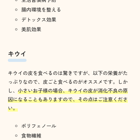
腸内環境を整える
デトックス効果
美肌効果
キウイ
キウイの皮を食べるのは驚きですが、以下の栄養がた
っぷりなので、皮ごと食べるのがオススメです。しか
し、
小さいお子様の場合、キウイの皮が消化不良の原
因になることもありますので、その点はご注意くださ
い。
ポリフェノール
食物繊維