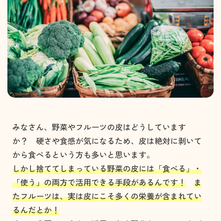
みなさん、野菜やフルーツの皮はどうしています
か？ 硬さや食感が気になるため、皮は絶対に剥いて
から食べるという方も多いと思います。
しかし捨ててしまっている野菜の皮には「食べる」・
「使う」の両方で活用できる手段があるんです！
ま
たフルーツは、実は皮にこそ多くの栄養が含まれてい
るんだとか！