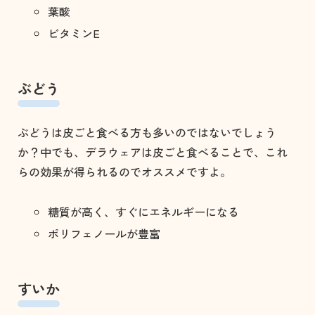
葉酸
ビタミンE
ぶどう
ぶどうは皮ごと食べる方も多いのではないでしょう
か？中でも、デラウェアは皮ごと食べることで、これ
らの効果が得られるのでオススメですよ。
糖質が高く、すぐにエネルギーになる
ポリフェノールが豊富
すいか