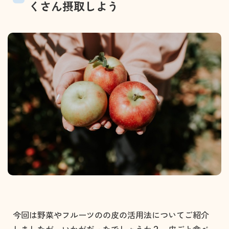
くさん摂取しよう⁡
今回は野菜やフルーツのの皮の活用法についてご紹介
しましたが、いかがだったでしょうか？ 皮ごと食べ