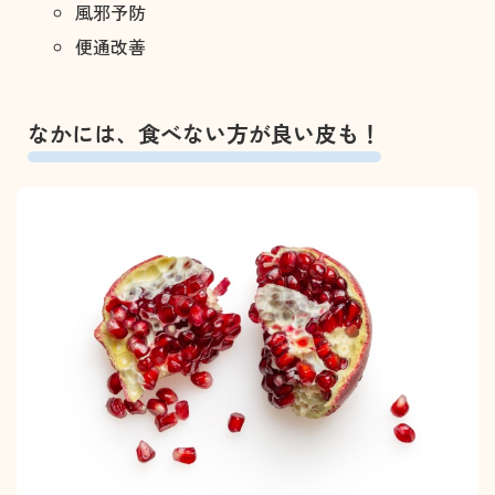
風邪予防
便通改善
なかには、食べない方が良い皮も！