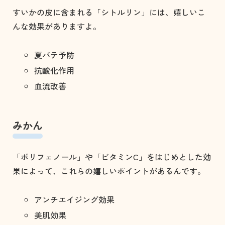
すいかの皮に含まれる「シトルリン」には、嬉しいこ
んな効果がありますよ。
夏バテ予防
抗酸化作用
血流改善⁡
みかん
「ポリフェノール」や「ビタミンC」をはじめとした効
果によって、これらの嬉しいポイントがあるんです。
アンチエイジング効果
美肌効果