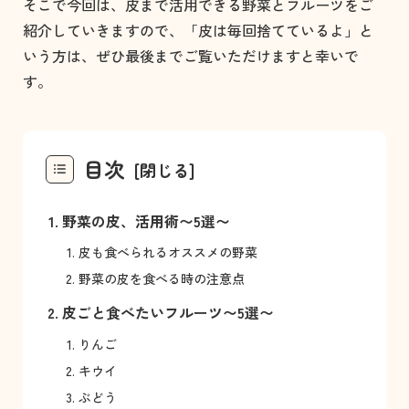
そこで今回は、皮まで活用できる野菜とフルーツをご
紹介していきますので、「皮は毎回捨てているよ」と
いう方は、ぜひ最後までご覧いただけますと幸いで
す。
目次
野菜の皮、活用術〜5選〜
皮も食べられるオススメの野菜
野菜の皮を食べる時の注意点
皮ごと食べたいフルーツ〜5選〜
りんご
キウイ
ぶどう