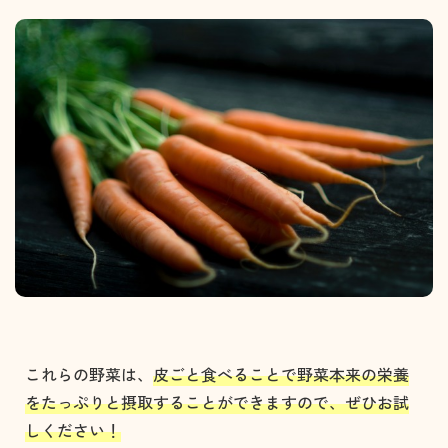
これらの野菜は、
皮ごと食べることで野菜本来の栄養
をたっぷりと摂取することができますので、ぜひお試
しください！