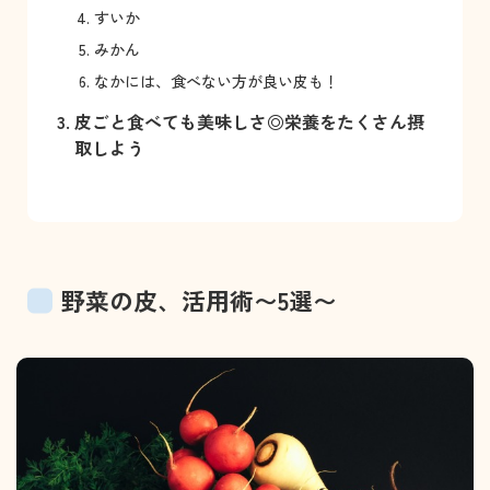
すいか
みかん
なかには、食べない方が良い皮も！
皮ごと食べても美味しさ◎栄養をたくさん摂
取しよう⁡
野菜の皮、活用術〜5選〜