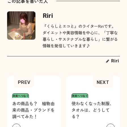
この記事を書いた人
Riri
『くらしとエコと』のライターRiriです。
ダイエットや美容情報を中心に、「丁寧な
暮らし・サステナブルな暮らし」に繋がる
情報を発信していきます♪
Riri
未来へつなぐ
未来へつなぐ
あの商品も？ 植物由
使わなくなった制服、
来の商品・ブランドを
タオルは、どうして
調べてみた！
る？