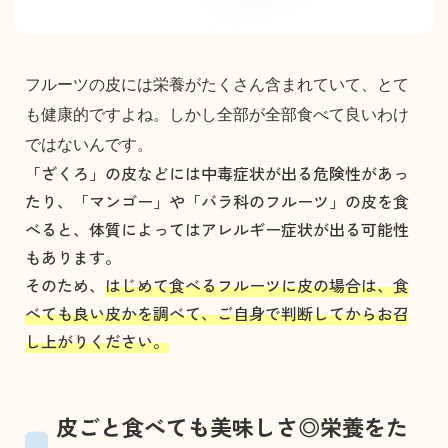
フルーツの皮には栄養がたくさん含まれていて、とて
も健康的ですよね。しかし全部が全部食べて良いわけ
ではないんです。
「ざくろ」の皮などには中毒症状が出る危険性があっ
たり、「マンゴー」や「バラ科のフルーツ」の皮を食
べると、体質によってはアレルギー症状が出る可能性
もあります。
そのため、
はじめて食べるフルーツに皮の場合は、食
べても良い皮かを調べて、ご自身で判断してからお召
し上がりください。
皮ごと食べても美味しさ◎栄養をた