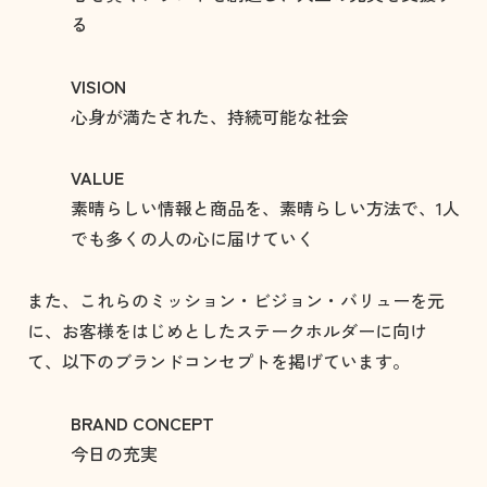
る
VISION
心身が満たされた、持続可能な社会
VALUE
素晴らしい情報と商品を、素晴らしい方法で、1人
でも多くの人の心に届けていく
また、これらのミッション・ビジョン・バリューを元
に、お客様をはじめとしたステークホルダーに向け
て、以下のブランドコンセプトを掲げています。
BRAND CONCEPT
今日の充実