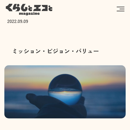
2022.09.09
ミッション・ビジョン・バリュー