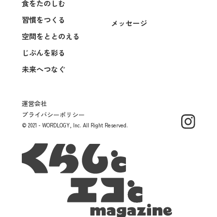
食をたのしむ
習慣をつくる
メッセージ
空間をととのえる
じぶんを彩る
未来へつなぐ
運営会社
プライバシーポリシー
© 2021 - WORDLOGY, Inc. All Right Reserved.