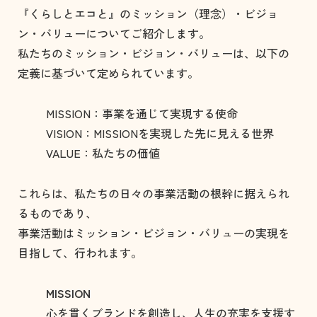
『くらしとエコと』のミッション（理念）・ビジョ
ン・バリューについてご紹介します。
私たちのミッション・ビジョン・バリューは、以下の
定義に基づいて定められています。
MISSION：事業を通じて実現する使命
VISION：MISSIONを実現した先に見える世界
VALUE：私たちの価値
これらは、私たちの日々の事業活動の根幹に据えられ
るものであり、
事業活動はミッション・ビジョン・バリューの実現を
目指して、行われます。
MISSION
心を貫くブランドを創造し、人生の充実を支援す