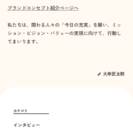
ブランドコンセプト紹介ページへ
私たちは、関わる人々の「今日の充実」を願い、ミッ
ション・ビジョン・バリューの実現に向けて、行動し
てまいります。
大串匠太郎
カテゴリ
インタビュー