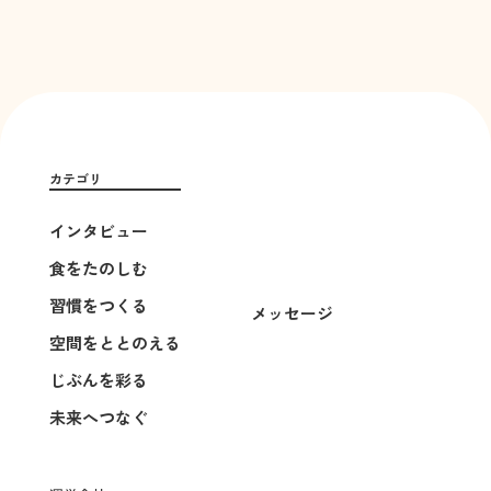
カテゴリ
インタビュー
食をたのしむ
習慣をつくる
メッセージ
空間をととのえる
じぶんを彩る
未来へつなぐ