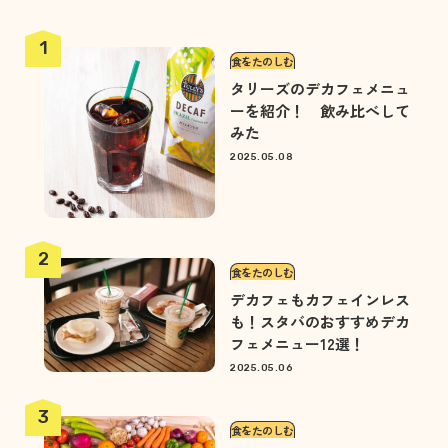
食をたのしむ
タリーズのデカフェメニュ
ーを紹介！ 飲み比べして
みた
2025.05.08
食をたのしむ
デカフェもカフェインレス
も！スタバのおすすめデカ
フェメニュー12選！
2025.05.06
食をたのしむ