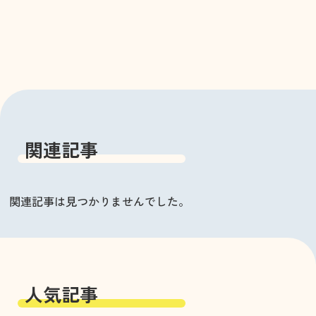
関連記事
関連記事は見つかりませんでした。
人気記事