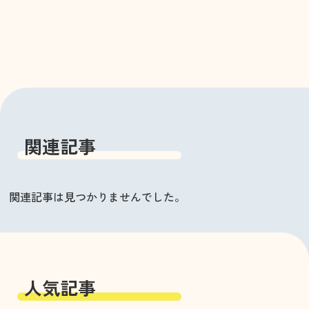
関連記事
関連記事は見つかりませんでした。
人気記事