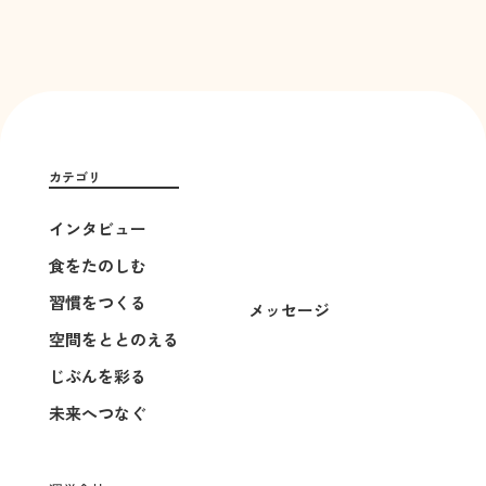
カテゴリ
インタビュー
食をたのしむ
習慣をつくる
メッセージ
空間をととのえる
じぶんを彩る
未来へつなぐ