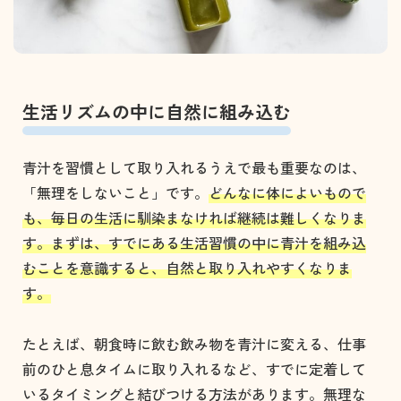
生活リズムの中に自然に組み込む
青汁を習慣として取り入れるうえで最も重要なのは、
「無理をしないこと」です。
どんなに体によいもので
も、毎日の生活に馴染まなければ継続は難しくなりま
す。まずは、すでにある生活習慣の中に青汁を組み込
むことを意識すると、自然と取り入れやすくなりま
す。
たとえば、朝食時に飲む飲み物を青汁に変える、仕事
前のひと息タイムに取り入れるなど、すでに定着して
いるタイミングと結びつける方法があります。無理な