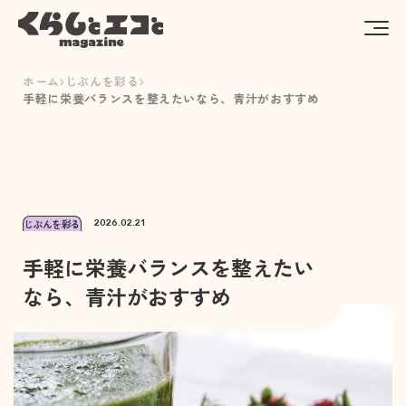
ホーム
じぶんを彩る
手軽に栄養バランスを整えたいなら、青汁がおすすめ
じぶんを彩る
2026.02.21
手軽に栄養バランスを整えたい
なら、青汁がおすすめ