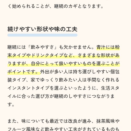
く始められることが、継続のカギとなります。
続けやすい形状や味の工夫
継続には「飲みやすさ」も欠かせません。
青汁には粉
末タイプやドリンクタイプなど、さまざまな形状があ
りますが、自分にとって扱いやすいものを選ぶことが
ポイントです。
外出が多い人は持ち運びしやすい個包
装タイプ、家でゆっくり飲みたい人は手間なく作れる
インスタントタイプを選ぶといったように、生活スタ
イルに合った選び方が継続のしやすさにつながりま
す。
また、味についても最近では改良が進み、抹茶風味や
フルーツ風味など飲みやすい工夫がされているものも