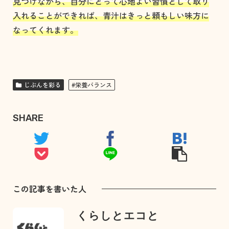
見つけながら、自分にとって心地よい習慣として取り
入れることができれば、青汁はきっと頼もしい味方に
なってくれます。
じぶんを彩る
#栄養バランス
SHARE
この記事を書いた人
くらしとエコと