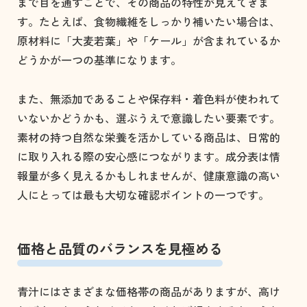
まで目を通すことで、その商品の特性が見えてきま
す。たとえば、食物繊維をしっかり補いたい場合は、
原材料に「大麦若葉」や「ケール」が含まれているか
どうかが一つの基準になります。
また、無添加であることや保存料・着色料が使われて
いないかどうかも、選ぶうえで意識したい要素です。
素材の持つ自然な栄養を活かしている商品は、日常的
に取り入れる際の安心感につながります。成分表は情
報量が多く見えるかもしれませんが、健康意識の高い
人にとっては最も大切な確認ポイントの一つです。
価格と品質のバランスを見極める
青汁にはさまざまな価格帯の商品がありますが、高け