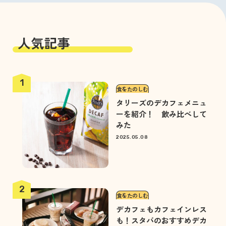
人気記事
食をたのしむ
タリーズのデカフェメニュ
ーを紹介！ 飲み比べして
みた
2025.05.08
食をたのしむ
デカフェもカフェインレス
も！スタバのおすすめデカ