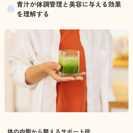
青汁が体調管理と美容に与える効果
を理解する
体の内側から整えるサポート役