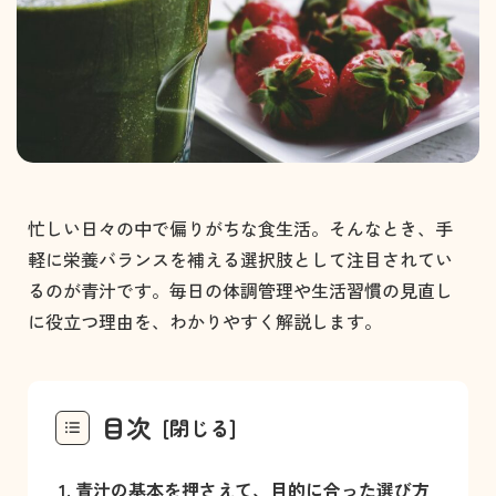
忙しい日々の中で偏りがちな食生活。そんなとき、手
軽に栄養バランスを補える選択肢として注目されてい
るのが青汁です。毎日の体調管理や生活習慣の見直し
に役立つ理由を、わかりやすく解説します。
目次
青汁の基本を押さえて、目的に合った選び方