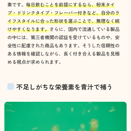
素です。
毎日飲むことを前提にするなら、粉末タイ
プ・ドリンクタイプ・フレーバー付きなど、自分のラ
イフスタイルに合った形状を選ぶことで、無理なく続
けやすくなります。
さらに、国内で流通している製品
の中には、第三者機関の認証を受けているものや、安
全性に配慮された商品もあります。そうした信頼性の
ある情報を確認しながら、長く付き合える製品を見極
める視点が求められます。
不足しがちな栄養素を青汁で補う