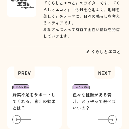
『くらしとエコと』のライターです。『く
らしとエコと』「今日を心地よく、地球を
美しく」をテーマに、日々の暮らしを考え
るメディアです。
みなさんにとって有益で面白い情報を発信
していきます。
くらしとエコと
じぶんを彩る
じぶんを彩る
野菜不足をサポートし
色々な種類がある青
てくれる。青汁の効果
汁。どうやって選べば
とは？
いいの？