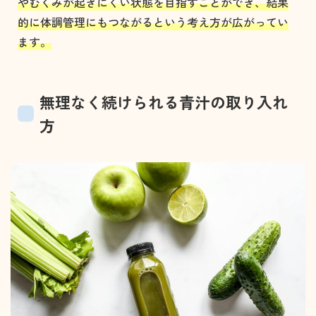
やむくみが起きにくい状態を目指すことができ、結果
的に体調管理にもつながるという考え方が広がってい
ます。
無理なく続けられる青汁の取り入れ
方