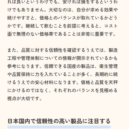
れば良いというわけでも、安ければ損をするというわ
けでもありません。大切なのは、自分が求める効果や
続けやすさと、価格とのバランスが取れているかどう
かです。継続して飲むことを前提に考えると、コスト
面で無理のない価格帯であることは非常に重要です。
また、品質に対する信頼性を確認するうえでは、製造
工程や管理体制についての情報が開示されているかも
参考になります。信頼できる国産の製品は、衛生管理
や品質保持に力を入れていることが多く、長期的に続
けるうえでの安心材料になります。価格と品質を天秤
にかけるのではなく、それぞれのバランスを見極める
視点が大切です。
日本国内で信頼性の高い製品に注目する