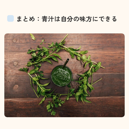
まとめ：青汁は自分の味方にできる