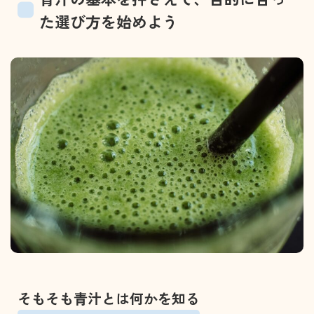
た選び方を始めよう
そもそも青汁とは何かを知る