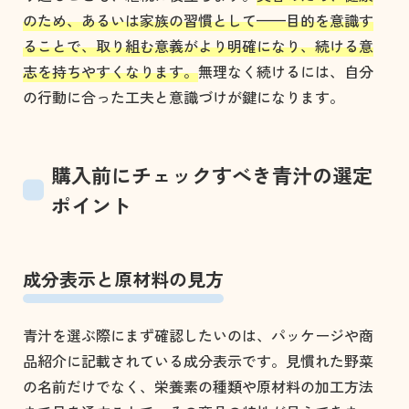
のため、あるいは家族の習慣として——目的を意識す
ることで、取り組む意義がより明確になり、続ける意
志を持ちやすくなります。
無理なく続けるには、自分
の行動に合った工夫と意識づけが鍵になります。
購入前にチェックすべき青汁の選定
ポイント
成分表示と原材料の見方
青汁を選ぶ際にまず確認したいのは、パッケージや商
品紹介に記載されている成分表示です。見慣れた野菜
の名前だけでなく、栄養素の種類や原材料の加工方法