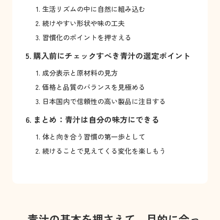
生活リズムの中に自然に組み込む
続けやすい形状や味の工夫
習慣化のポイントを押さえる
購入前にチェックすべき青汁の選定ポイント
成分表示と原材料の見方
価格と品質のバランスを見極める
日本国内で信頼性の高い製品に注目する
まとめ：青汁は自分の味方にできる
体と向き合う習慣の第一歩として
続けることで見えてくる変化を楽しもう
青汁の基本を押さえて、目的に合っ