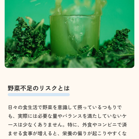
野菜不足のリスクとは
日々の食生活で野菜を意識して摂っているつもりで
も、実際には必要な量やバランスを満たしていないケ
ースは少なくありません。特に、外食やコンビニで済
ませる食事が増えると、栄養の偏りが起こりやすくな