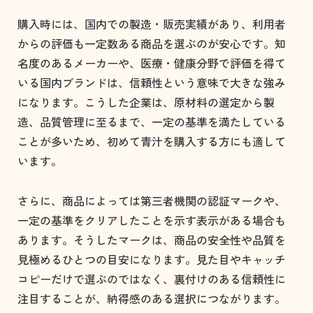
購入時には、国内での製造・販売実績があり、利用者
からの評価も一定数ある商品を選ぶのが安心です。知
名度のあるメーカーや、医療・健康分野で評価を得て
いる国内ブランドは、信頼性という意味で大きな強み
になります。こうした企業は、原材料の選定から製
造、品質管理に至るまで、一定の基準を満たしている
ことが多いため、初めて青汁を購入する方にも適して
います。
さらに、商品によっては第三者機関の認証マークや、
一定の基準をクリアしたことを示す表示がある場合も
あります。そうしたマークは、商品の安全性や品質を
見極めるひとつの目安になります。見た目やキャッチ
コピーだけで選ぶのではなく、裏付けのある信頼性に
注目することが、納得感のある選択につながります。