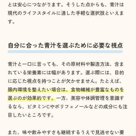
とは安心につながります。そうした点からも、青汁は
現代のライフスタイルに適した手軽な選択肢といえま
す。
自分に合った青汁を選ぶために必要な視点
青汁と一口に言っても、その原材料や製造方法、含ま
れている栄養素には幅があります。選ぶ際には、目的
に応じた視点を持つことが欠かせません。たとえば、
腸内環境を整えたい場合は、食物繊維が豊富なものを
選ぶのが効果的です。
一方、美容や体調管理を意識す
るなら、ビタミンCやポリフェノールなどの成分にも注
目したいところです。
また、味や飲みやすさも継続するうえで見逃せない要