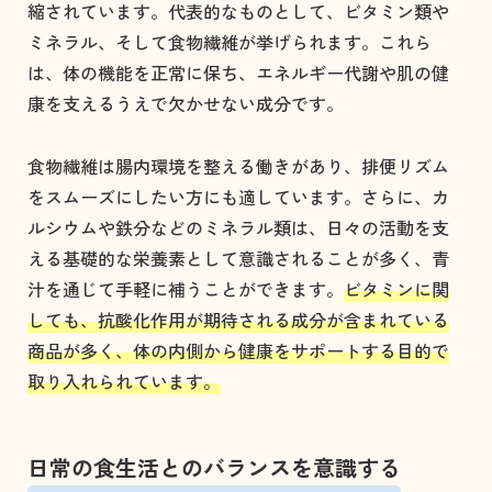
縮されています。代表的なものとして、ビタミン類や
ミネラル、そして食物繊維が挙げられます。これら
は、体の機能を正常に保ち、エネルギー代謝や肌の健
康を支えるうえで欠かせない成分です。
食物繊維は腸内環境を整える働きがあり、排便リズム
をスムーズにしたい方にも適しています。さらに、カ
ルシウムや鉄分などのミネラル類は、日々の活動を支
える基礎的な栄養素として意識されることが多く、青
汁を通じて手軽に補うことができます。
ビタミンに関
しても、抗酸化作用が期待される成分が含まれている
商品が多く、体の内側から健康をサポートする目的で
取り入れられています。
日常の食生活とのバランスを意識する