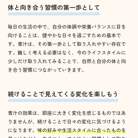
体と向き合う習慣の第一歩として
毎日の生活の中で、自分の体調や栄養バランスに目を
向けることは、健やかな日々を過ごすための基本で
す。青汁は、その第一歩として取り入れやすい存在で
す。難しく考える必要はなく、今のライフスタイルに
少しだけ取り入れてみることで、自然と自分の体と向
き合う習慣につながっていきます。
続けることで見えてくる変化を楽しもう
青汁の効果は、即座に大きく変化を感じるものではあ
りませんが、続けることで日々の変化に気づけるよう
になります。
味の好みや生活スタイルに合ったものを