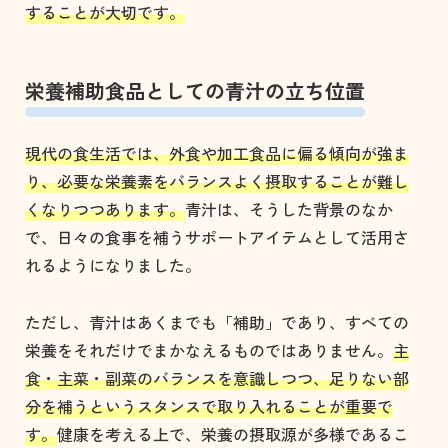
することが大切です。
栄養補助食品としての青汁の立ち位置
現代の食生活では、外食や加工食品に偏る傾向が強ま
り、必要な栄養素をバランスよく摂取することが難し
くなりつつあります。
青汁は、そうした背景のなか
で、日々の食事を補うサポートアイテムとして活用さ
れるようになりました。
ただし、青汁はあくまでも「補助」であり、すべての
栄養をそれだけでまかなえるものではありません。
主
食・主菜・副菜のバランスを意識しつつ、足りない部
分を補うというスタンスで取り入れることが重要で
す。
健康を考える上で、栄養の摂取源が多様であるこ