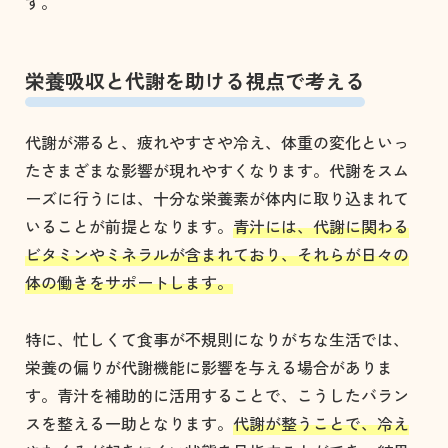
す。
栄養吸収と代謝を助ける視点で考える
代謝が滞ると、疲れやすさや冷え、体重の変化といっ
たさまざまな影響が現れやすくなります。代謝をスム
ーズに行うには、十分な栄養素が体内に取り込まれて
いることが前提となります。
青汁には、代謝に関わる
ビタミンやミネラルが含まれており、それらが日々の
体の働きをサポートします。
特に、忙しくて食事が不規則になりがちな生活では、
栄養の偏りが代謝機能に影響を与える場合がありま
す。青汁を補助的に活用することで、こうしたバラン
スを整える一助となります。
代謝が整うことで、冷え