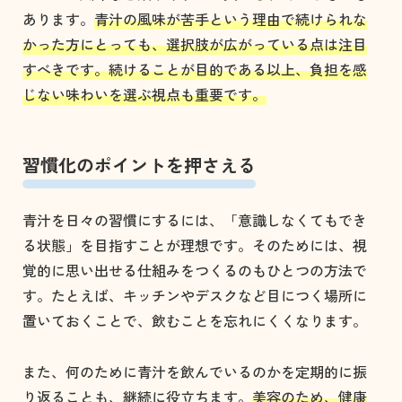
あります。
青汁の風味が苦手という理由で続けられな
かった方にとっても、選択肢が広がっている点は注目
すべきです。続けることが目的である以上、負担を感
じない味わいを選ぶ視点も重要です。
習慣化のポイントを押さえる
青汁を日々の習慣にするには、「意識しなくてもでき
る状態」を目指すことが理想です。そのためには、視
覚的に思い出せる仕組みをつくるのもひとつの方法で
す。たとえば、キッチンやデスクなど目につく場所に
置いておくことで、飲むことを忘れにくくなります。
また、何のために青汁を飲んでいるのかを定期的に振
り返ることも、継続に役立ちます。
美容のため、健康