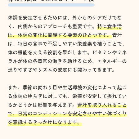
体調を安定させるためには、外からのケアだけでな
く、内側からのアプローチも重要です。
特に食生活
は、体調の変化に直結する要素のひとつです。
青汁
は、毎日の食事で不足しやすい栄養素を補うことで、
体の機能を支える役割を果たします。ビタミンやミネ
ラルが体の各器官の働きを助けるため、エネルギーの
巡りやすさやリズムの安定にも関わってきます。
また、季節の変わり目や生活環境の変化によって起こ
る体調のゆらぎに対しても、栄養が安定して摂れてい
るかどうかは影響を与えます。
青汁を取り入れること
で、日常のコンディションを安定させやすい体づくり
を意識するきっかけになります。