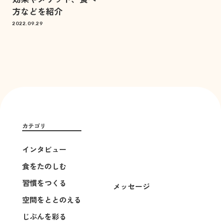
方などを紹介
2022.09.29
カテゴリ
インタビュー
食をたのしむ
習慣をつくる
メッセージ
空間をととのえる
じぶんを彩る