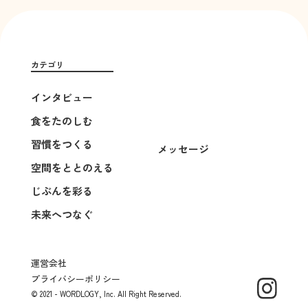
カテゴリ
インタビュー
食をたのしむ
習慣をつくる
メッセージ
空間をととのえる
じぶんを彩る
未来へつなぐ
運営会社
プライバシーポリシー
© 2021 - WORDLOGY, Inc. All Right Reserved.