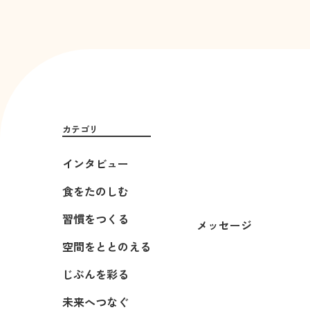
カテゴリ
インタビュー
食をたのしむ
習慣をつくる
メッセージ
空間をととのえる
じぶんを彩る
未来へつなぐ