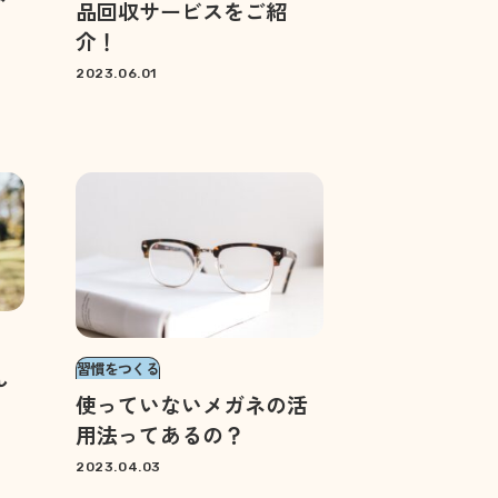
品回収サービスをご紹
介！
2023.06.01
習慣をつくる
ん
使っていないメガネの活
用法ってあるの？
2023.04.03