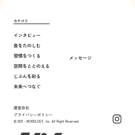
カテゴリ
インタビュー
食をたのしむ
習慣をつくる
メッセージ
空間をととのえる
じぶんを彩る
未来へつなぐ
運営会社
プライバシーポリシー
© 2021 - WORDLOGY, Inc. All Right Reserved.