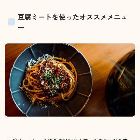
豆腐ミートを使ったオススメメニュ
ー