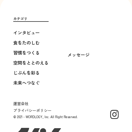
カテゴリ
インタビュー
食をたのしむ
習慣をつくる
メッセージ
空間をととのえる
じぶんを彩る
未来へつなぐ
運営会社
プライバシーポリシー
© 2021 - WORDLOGY, Inc. All Right Reserved.