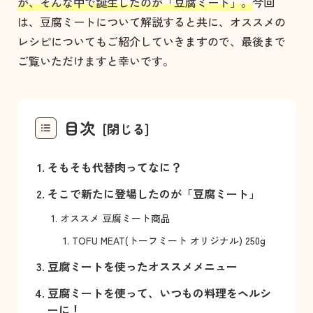
が、そんな中で誕生したのが「豆腐ミート」。
今回
は、豆腐ミートについて解説すると共に、オススメの
レシピについてもご紹介していきますので、最後まで
ご覧いただけますと幸いです。
目次
そもそも代替肉ってなに？
そこで新たに登場したのが「豆腐ミート」
オススメ 豆腐ミート商品
TOFU MEAT(トーフミート オリジナル) 250g
豆腐ミートを使ったオススメメニュー
豆腐ミートを使って、いつもの料理をヘルシ
ーに！