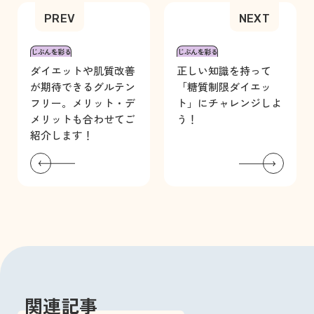
じぶんを彩る
じぶんを彩る
ダイエットや肌質改善
正しい知識を持って
が期待できるグルテン
「糖質制限ダイエッ
フリー。メリット・デ
ト」にチャレンジしよ
メリットも合わせてご
う！
紹介します！
関連記事