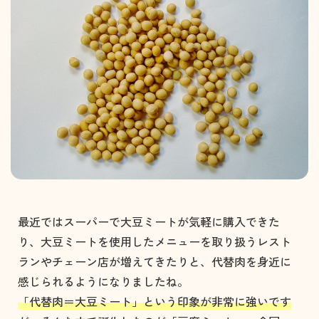
最近ではスーパーで大豆ミートが気軽に購入できた
り、大豆ミートを使用したメニューを取り扱うレスト
ランやチェーン店が増えてきたりと、代替肉を身近に
感じられるようになりましたね。
「代替肉＝大豆ミート」という印象が非常に強いです