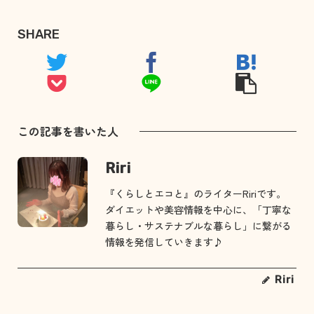
SHARE
この記事を書いた人
Riri
『くらしとエコと』のライターRiriです。
ダイエットや美容情報を中心に、「丁寧な
暮らし・サステナブルな暮らし」に繋がる
情報を発信していきます♪
Riri