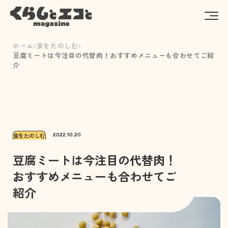
ホーム
食をたのしむ
豆腐ミートは今注目の代替肉！おすすめメニューも合わせてご紹
介
食をたのしむ
2022.10.20
豆腐ミートは今注目の代替肉！
おすすめメニューも合わせてご
紹介