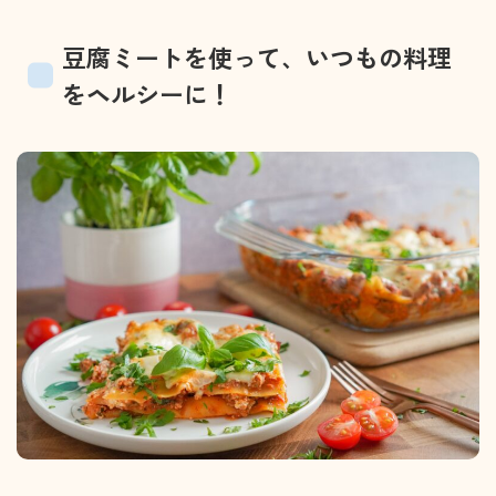
豆腐ミートを使って、いつもの料理
をヘルシーに！