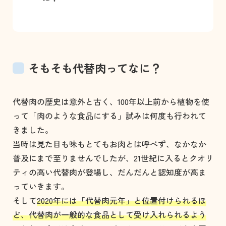
そもそも代替肉ってなに？
代替肉の歴史は意外と古く、100年以上前から植物を使
って「肉のような食品にする」試みは何度も行われて
きました。
当時は見た目も味もとてもお肉とは呼べず、なかなか
普及にまで至りませんでしたが、21世紀に入るとクオリ
ティの高い代替肉が登場し、だんだんと認知度が高ま
っていきます。
そして
2020年には「代替肉元年」と位置付けられるほ
ど、代替肉が一般的な食品として受け入れられるよう