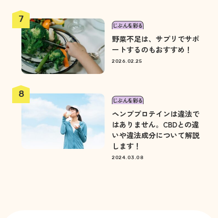
じぶんを彩る
野菜不足は、サプリでサポ
ートするのもおすすめ！
2026.02.25
じぶんを彩る
ヘンププロテインは違法で
はありません。CBDとの違
いや違法成分について解説
します！
2024.03.08