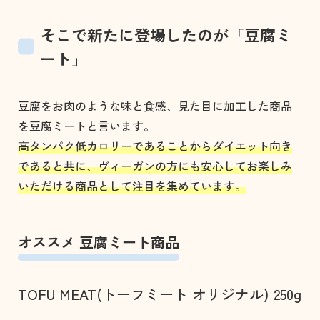
そこで新たに登場したのが「豆腐ミ
ート」
豆腐をお肉のような味と食感、見た目に加工した商品
を豆腐ミートと言います。
高タンパク低カロリーであることからダイエット向き
であると共に、ヴィーガンの方にも安心してお楽しみ
いただける商品として注目を集めています。
オススメ 豆腐ミート商品
TOFU MEAT(トーフミート オリジナル) 250g